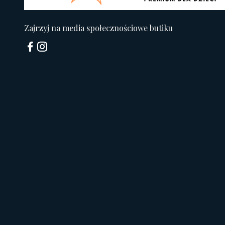
Zajrzyj na media społecznościowe butiku