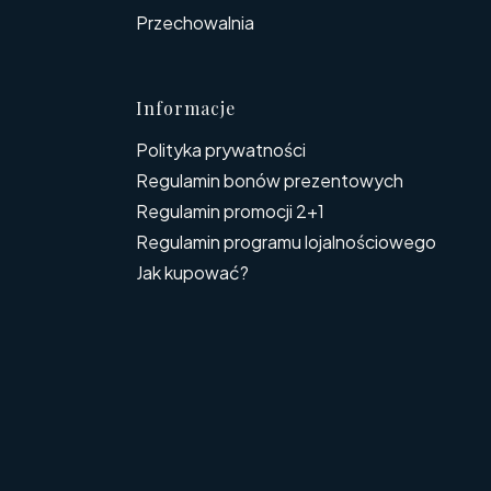
Przechowalnia
Informacje
Polityka prywatności
Regulamin bonów prezentowych
Regulamin promocji 2+1
Regulamin programu lojalnościowego
Jak kupować?