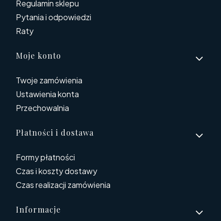
Regulamin sklepu
Pytania i odpowiedzi
Raty
Moje konto
Twoje zamówienia
Ustawienia konta
Przechowalnia
Płatności i dostawa
Formy płatności
Czas i koszty dostawy
Czas realizacji zamówienia
Informacje