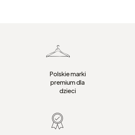
Polskie marki
premium dla
dzieci