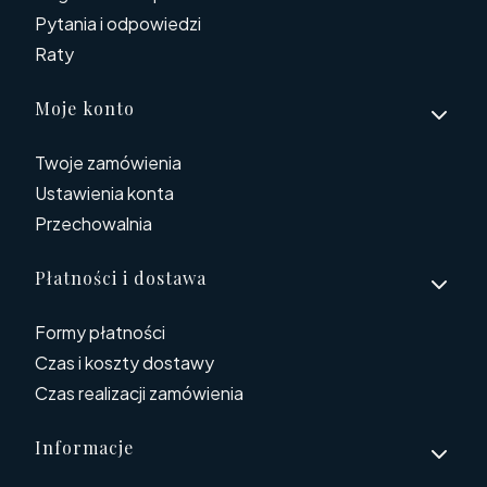
Pytania i odpowiedzi
Raty
Moje konto
Twoje zamówienia
Ustawienia konta
Przechowalnia
Płatności i dostawa
Formy płatności
Czas i koszty dostawy
Czas realizacji zamówienia
Informacje