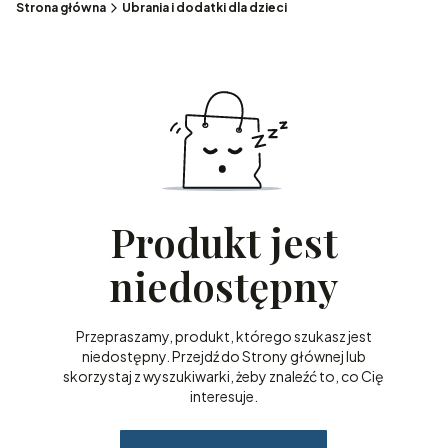
Strona główna
Ubrania i dodatki dla dzieci
Produkt jest
niedostępny
Przepraszamy, produkt, którego szukasz jest
niedostępny. Przejdź do Strony głównej lub
skorzystaj z wyszukiwarki, żeby znaleźć to, co Cię
interesuje.