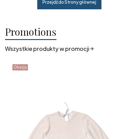
Przejdź do Strony głównej
Promotions
Wszystkie produkty w promocji
Okazja