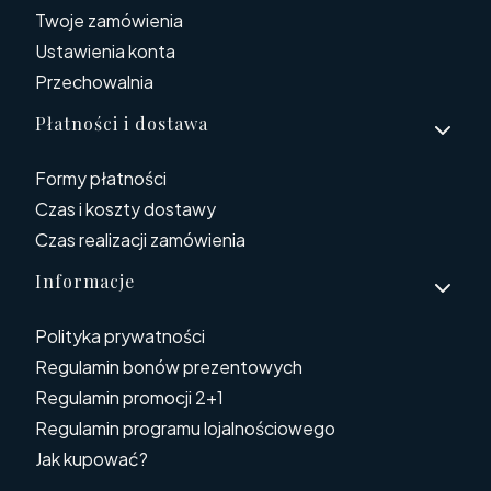
Twoje zamówienia
Ustawienia konta
Przechowalnia
Płatności i dostawa
Formy płatności
Czas i koszty dostawy
Czas realizacji zamówienia
Informacje
Polityka prywatności
Regulamin bonów prezentowych
Regulamin promocji 2+1
Regulamin programu lojalnościowego
Jak kupować?