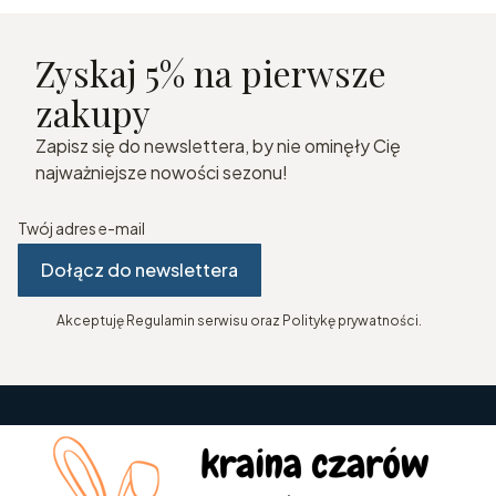
Zyskaj 5% na pierwsze
zakupy
Zapisz się do newslettera, by nie ominęły Cię
najważniejsze nowości sezonu!
Twój adres e-mail
Dołącz do newslettera
Akceptuję Regulamin serwisu oraz Politykę prywatności.