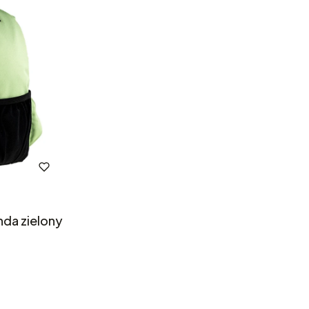
nda zielony