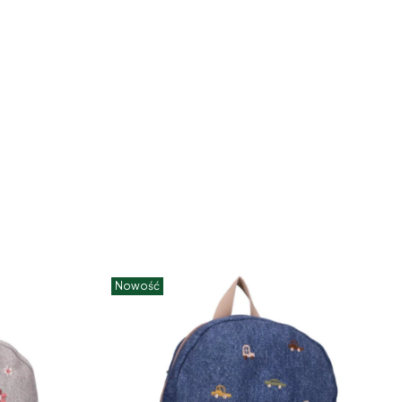
Nowość