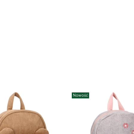
Nowość