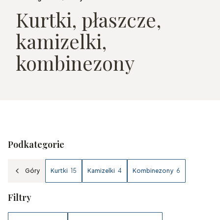
Kurtki, płaszcze,
kamizelki,
kombinezony
Podkategorie
Góry
Kurtki
15
Kamizelki
4
Kombinezony
6
Filtry