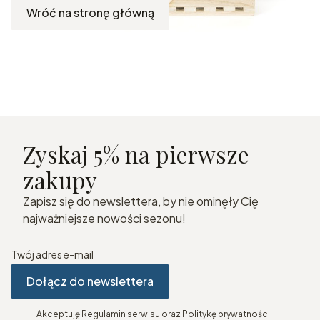
Wróć na stronę główną
Zyskaj 5% na pierwsze
zakupy
Zapisz się do newslettera, by nie ominęły Cię
najważniejsze nowości sezonu!
Twój adres e-mail
Dołącz do newslettera
Akceptuję Regulamin serwisu oraz Politykę prywatności.